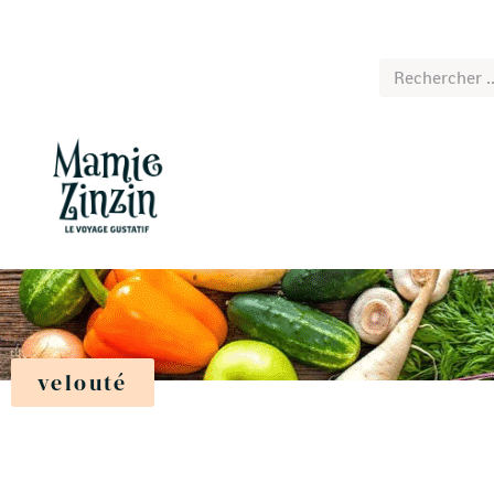
velouté