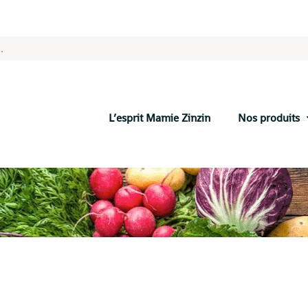
L’esprit Mamie Zinzin
Nos produits