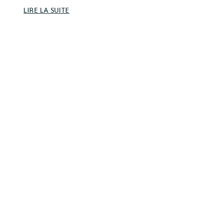
LIRE LA SUITE