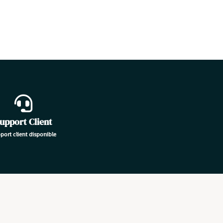
upport Client
port client disponible