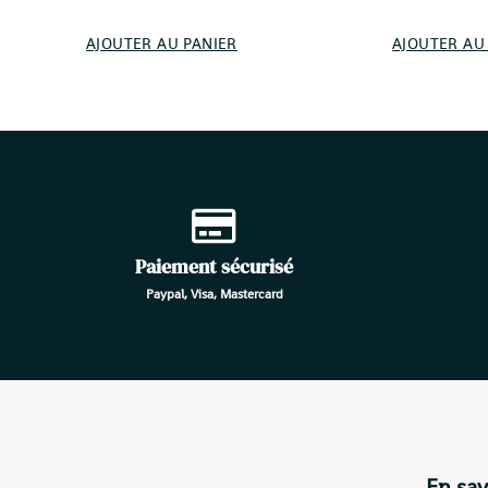
AJOUTER AU PANIER
AJOUTER AU
Paiement sécurisé
Paypal, Visa, Mastercard
En sav