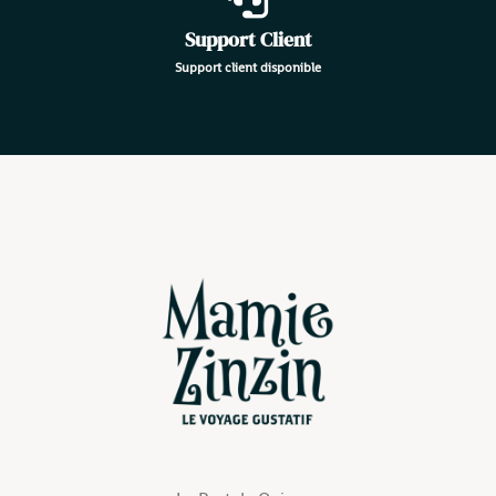
Support Client
Support client disponible