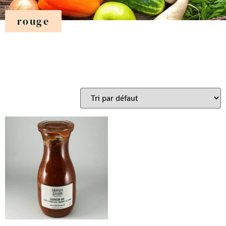
rouge