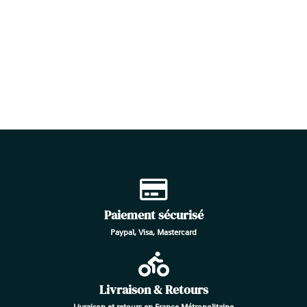
Paiement sécurisé
Paypal, Visa, Mastercard
Livraison & Retours
Livraison et retours en France Métropolitaine