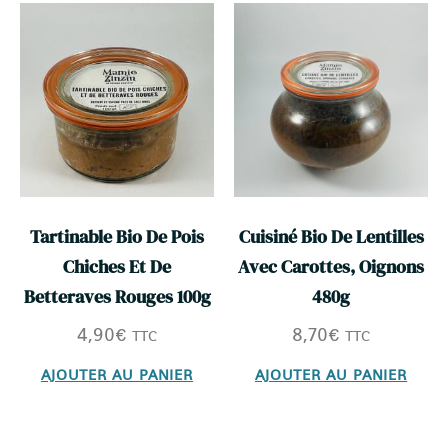
Tartinable Bio De Pois
Cuisiné Bio De Lentilles
Chiches Et De
Avec Carottes, Oignons
Betteraves Rouges 100g
480g
4,90
€
8,70
€
TTC
TTC
AJOUTER AU PANIER
AJOUTER AU PANIER