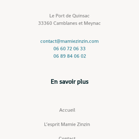
Le Port de Quinsac
33360 Camblanes et Meynac
contact@mamiezinzin.com
06 60 72 06 33
06 89 84 06 02
En savoir plus
Accueil
L’esprit Mamie Zinzin
Contact