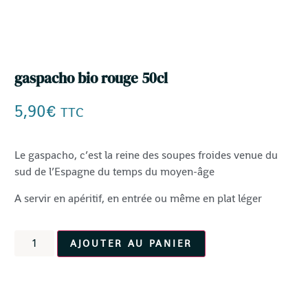
gaspacho bio rouge 50cl
5,90
€
TTC
Le gaspacho, c’est la reine des soupes froides venue du
sud de l’Espagne du temps du moyen-âge
A servir en apéritif, en entrée ou même en plat léger
AJOUTER AU PANIER